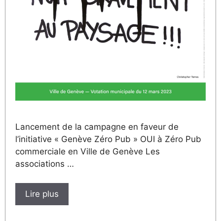
Lancement de la campagne en faveur de
l’initiative « Genève Zéro Pub » OUI à Zéro Pub
commerciale en Ville de Genève Les
associations …
Lire plus