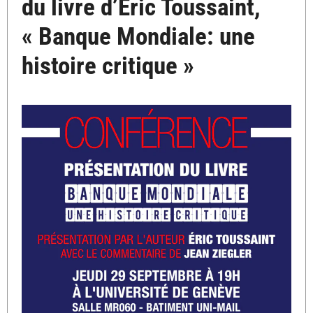
du livre d’Eric Toussaint,
« Banque Mondiale: une
histoire critique »