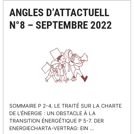
ANGLES D’ATTACTUELL
N°8 – SEPTEMBRE 2022
SOMMAIRE P 2-4. LE TRAITÉ SUR LA CHARTE
DE L’ÉNERGIE : UN OBSTACLE À LA
TRANSITION ÉNERGÉTIQUE P 5-7. DER
ENERGIECHARTA-VERTRAG: EIN …