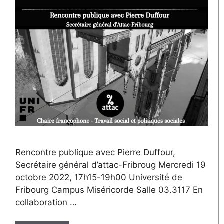
Rencontre publique avec Pierre Duffour,
Secrétaire général d’attac-Fribroug Mercredi 19
octobre 2022, 17h15-19h00 Université de
Fribourg Campus Miséricorde Salle 03.3117 En
collaboration …