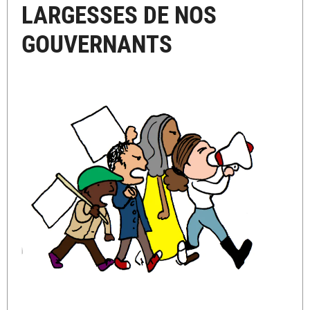
LARGESSES DE NOS
GOUVERNANTS