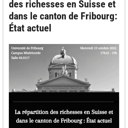
des richesses en Suisse et
dans le canton de Fribourg:
État actuel