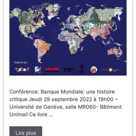
Conférence: Banque Mondiale: une histoire
critique Jeudi 29 septembre 2022 à 19h00 –
Université de Genève, salle MR060- Bâtiment
Unimail Ce livre …
Lire plus