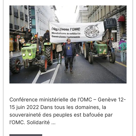
Conférence ministérielle de l’OMC – Genève 12-
15 juin 2022 Dans tous les domaines, la
souveraineté des peuples est bafouée par
l’OMC. Solidarité …