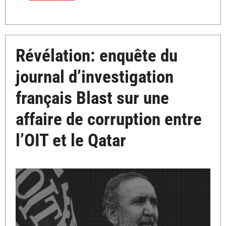
Révélation: enquête du
journal d’investigation
français Blast sur une
affaire de corruption entre
l’OIT et le Qatar