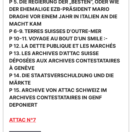
P 5. DIE REGIERUNG DER „BESTEN“, ODER WIE
DER EHEMALIGE EZB-PRÄSIDENT MARIO
DRAGHI VOR EINEM JAHR IN ITALIEN AN DIE
MACHT KAM
P 6-9. TERRES SUISSES D’OUTRE-MER
P 10-11. VOYAGE AU BOUT D’UN SMILE :-
P 12. LA DETTE PUBLIQUE ET LES MARCHÉS
P 13. LES ARCHIVES D’ATTAC SUISSE
DÉPOSÉES AUX ARCHIVES CONTESTATAIRES
À GENÈVE
P 14. DIE STAATSVERSCHULDUNG UND DIE
MÄRKTE
P 15. ARCHIVE VON ATTAC SCHWEIZ IM
ARCHIVES CONTESTATAIRES IN GENF
DEPONIERT
ATTAC N°7