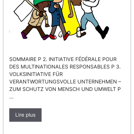
SOMMAIRE P 2. INITIATIVE FÉDÉRALE POUR
DES MULTINATIONALES RESPONSABLES P 3.
VOLKSINITIATIVE FÜR
VERANTWORTUNGSVOLLE UNTERNEHMEN –
ZUM SCHUTZ VON MENSCH UND UMWELT P
…
Lire plus