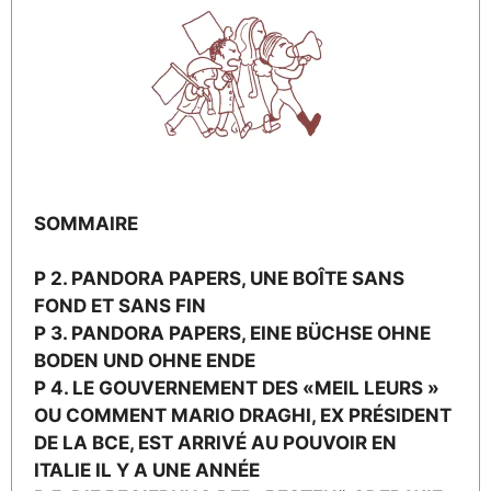
SOMMAIRE
P 2. PANDORA PAPERS, UNE BOÎTE SANS
FOND ET SANS FIN
P 3. PANDORA PAPERS, EINE BÜCHSE OHNE
BODEN UND OHNE ENDE
P 4. LE GOUVERNEMENT DES «MEIL LEURS »
OU COMMENT MARIO DRAGHI, EX PRÉSIDENT
DE LA BCE, EST ARRIVÉ AU POUVOIR EN
ITALIE IL Y A UNE ANNÉE