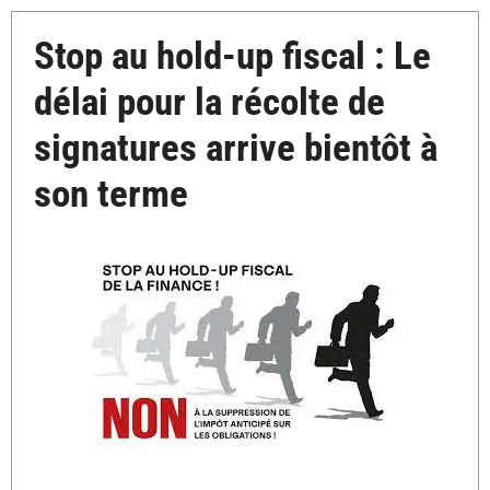
Stop au hold-up fiscal : Le
délai pour la récolte de
signatures arrive bientôt à
son terme