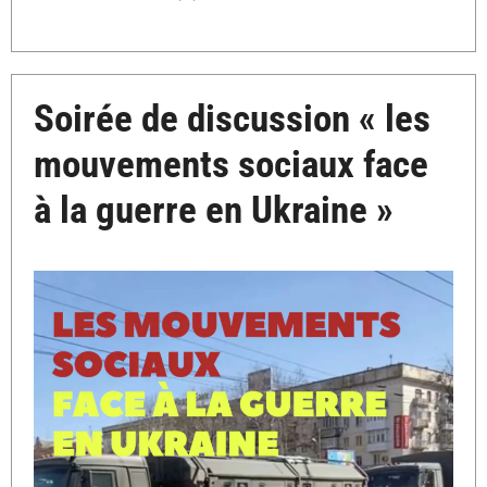
Soirée de discussion « les
mouvements sociaux face
à la guerre en Ukraine »