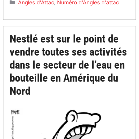
Catégories
Angles d'Attac
,
Numéro d'Angles d'attac
Nestlé est sur le point de
vendre toutes ses activités
dans le secteur de l’eau en
bouteille en Amérique du
Nord