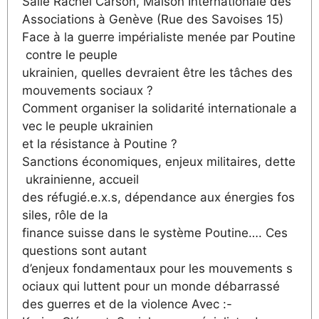
Salle Rachel Carson, Maison Internationale des
Associations à Genève (Rue des Savoises 15)
Face à la guerre impérialiste menée par Poutine
contre le peuple
ukrainien, quelles devraient être les tâches des
mouvements sociaux ?
Comment organiser la solidarité internationale a
vec le peuple ukrainien
et la résistance à Poutine ?
Sanctions économiques, enjeux militaires, dette
ukrainienne, accueil
des réfugié.e.x.s, dépendance aux énergies fos
siles, rôle de la
finance suisse dans le système Poutine…. Ces
questions sont autant
d’enjeux fondamentaux pour les mouvements s
ociaux qui luttent pour un monde débarrassé
des guerres et de la violence Avec :-