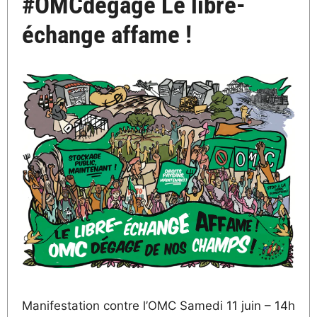
#OMCdégage Le libre-
échange affame !
Manifestation contre l’OMC Samedi 11 juin – 14h