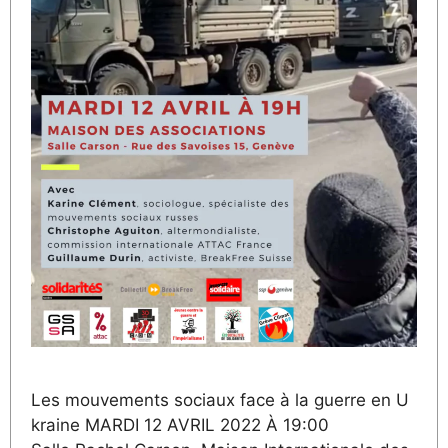
Les mouvements sociaux face à la guerre en U
kraine MARDI 12 AVRIL 2022 À 19:00