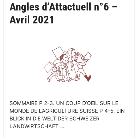
Angles d’Attactuell n°6 –
Avril 2021
SOMMAIRE P 2-3. UN COUP D’OEIL SUR LE
MONDE DE L’AGRICULTURE SUISSE P 4-5. EIN
BLICK IN DIE WELT DER SCHWEIZER
LANDWIRTSCHAFT …