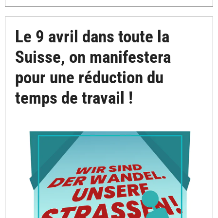
Le 9 avril dans toute la
Suisse, on manifestera
pour une réduction du
temps de travail !