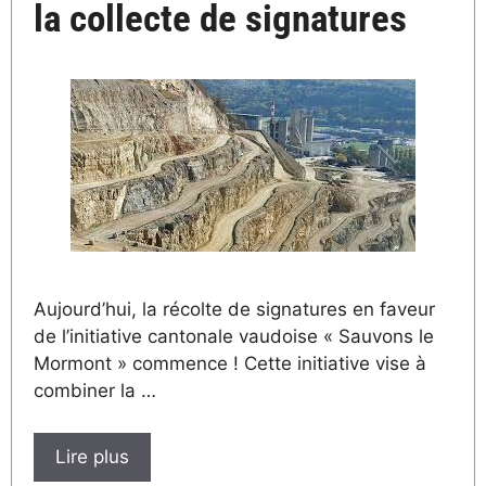
la collecte de signatures
Aujourd’hui, la récolte de signatures en faveur
de l’initiative cantonale vaudoise « Sauvons le
Mormont » commence ! Cette initiative vise à
combiner la …
Lire plus