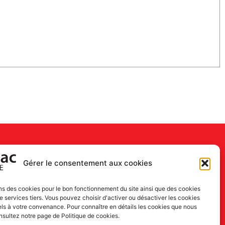
Gérer le consentement aux cookies
ns des cookies pour le bon fonctionnement du site ainsi que des cookies
 services tiers. Vous pouvez choisir d'activer ou désactiver les cookies
els à votre convenance. Pour connaître en détails les cookies que nous
onsultez notre page de Politique de cookies.