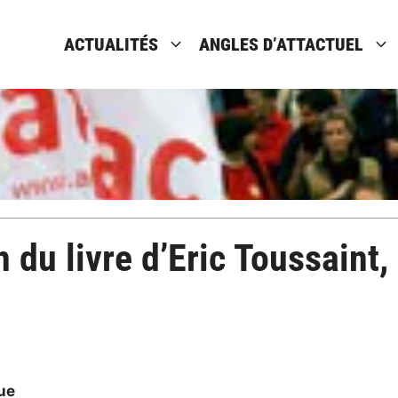
ACTUALITÉS
ANGLES D’ATTACTUEL
 du livre d’Eric Toussaint
ue