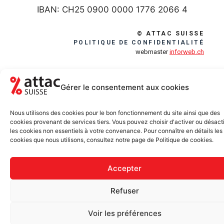
IBAN: CH25 0900 0000 1776 2066 4
© ATTAC SUISSE
POLITIQUE DE CONFIDENTIALITÉ
webmaster
inforweb.ch
Gérer le consentement aux cookies
Nous utilisons des cookies pour le bon fonctionnement du site ainsi que des
cookies provenant de services tiers. Vous pouvez choisir d'activer ou désact
les cookies non essentiels à votre convenance. Pour connaître en détails les
cookies que nous utilisons, consultez notre page de Politique de cookies.
Accepter
Refuser
Voir les préférences