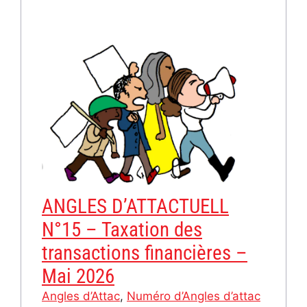
ANGLES D’ATTACTUELL
N°15 – Taxation des
transactions financières –
Mai 2026
Angles d’Attac
, 
Numéro d’Angles d’attac