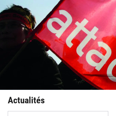
Actualités