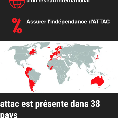
d’un réseau international
Assurer l’indépendance d’ATTAC
attac est présente dans 38
pays