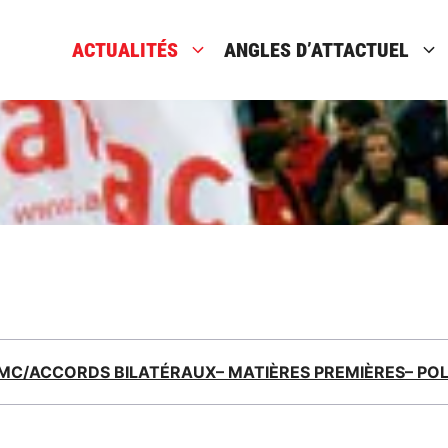
ACTUALITÉS
ANGLES D’ATTACTUEL
OMC/ACCORDS BILATÉRAUX
– MATIÈRES PREMIÈRES
– PO