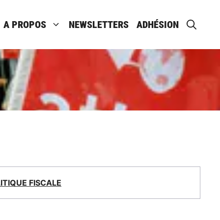
A PROPOS
NEWSLETTERS
ADHÉSION
LITIQUE FISCALE