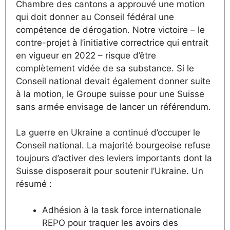
Chambre des cantons a approuvé une motion
qui doit donner au Conseil fédéral une
compétence de dérogation. Notre victoire – le
contre-projet à l’initiative correctrice qui entrait
en vigueur en 2022 – risque d’être
complètement vidée de sa substance. Si le
Conseil national devait également donner suite
à la motion, le Groupe suisse pour une Suisse
sans armée envisage de lancer un référendum.
La guerre en Ukraine a continué d’occuper le
Conseil national. La majorité bourgeoise refuse
toujours d’activer des leviers importants dont la
Suisse disposerait pour soutenir l’Ukraine. Un
résumé :
Adhésion à la task force internationale
REPO pour traquer les avoirs des