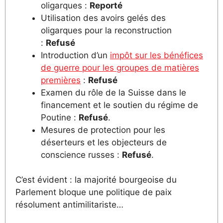
oligarques :
Reporté
Utilisation des avoirs gelés des
oligarques pour la reconstruction
:
Refusé
Introduction d’un
impôt sur les bénéfices
de guerre pour les groupes de matières
premières
:
Refusé
Examen du rôle de la Suisse dans le
financement et le soutien du régime de
Poutine :
Refusé
.
Mesures de protection pour les
déserteurs et les objecteurs de
conscience russes :
Refusé
.
C’est évident : la majorité bourgeoise du
Parlement bloque une politique de paix
résolument antimilitariste…