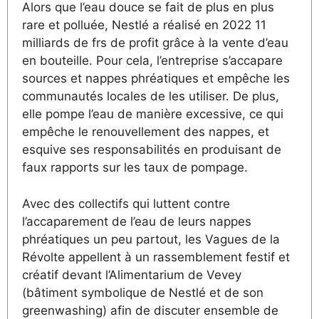
Alors que l’eau douce se fait de plus en plus
rare et polluée, Nestlé a réalisé en 2022 11
milliards de frs de profit grâce à la vente d’eau
en bouteille. Pour cela, l’entreprise s’accapare
sources et nappes phréatiques et empêche les
communautés locales de les utiliser. De plus,
elle pompe l’eau de manière excessive, ce qui
empêche le renouvellement des nappes, et
esquive ses responsabilités en produisant de
faux rapports sur les taux de pompage.
Avec des collectifs qui luttent contre
l’accaparement de l’eau de leurs nappes
phréatiques un peu partout, les Vagues de la
Révolte appellent à un rassemblement festif et
créatif devant l’Alimentarium de Vevey
(bâtiment symbolique de Nestlé et de son
greenwashing) afin de discuter ensemble de