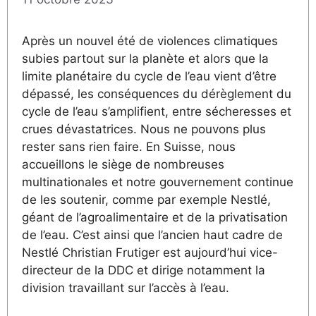
Après un nouvel été de violences climatiques
subies partout sur la planète et alors que la
limite planétaire du cycle de l’eau vient d’être
dépassé, les conséquences du dérèglement du
cycle de l’eau s’amplifient, entre sécheresses et
crues dévastatrices. Nous ne pouvons plus
rester sans rien faire. En Suisse, nous
accueillons le siège de nombreuses
multinationales et notre gouvernement continue
de les soutenir, comme par exemple Nestlé,
géant de l’agroalimentaire et de la privatisation
de l’eau. C’est ainsi que l’ancien haut cadre de
Nestlé Christian Frutiger est aujourd’hui vice-
directeur de la DDC et dirige notamment la
division travaillant sur l’accès à l’eau.