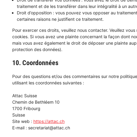
traitement et de les transférer dans leur intégralité à un au
Droit d’opposition : vous pouvez vous opposer au traiteme
certaines raisons ne justifient ce traitement.
Pour exercer ces droits, veuillez nous contacter. Veuillez vou
cookies. Si vous avez une plainte concernant la façon dont no
mais vous avez également le droit de déposer une plainte auprès
protection des données).
10. Coordonnées
Pour des questions et/ou des commentaires sur notre politique 
utilisant les coordonnées suivantes :
Attac Suisse
Chemin de Bethléem 10
1700 Fribourg
Suisse
Site web :
https://attac.ch
E-mail :
secretariat@
attac.ch