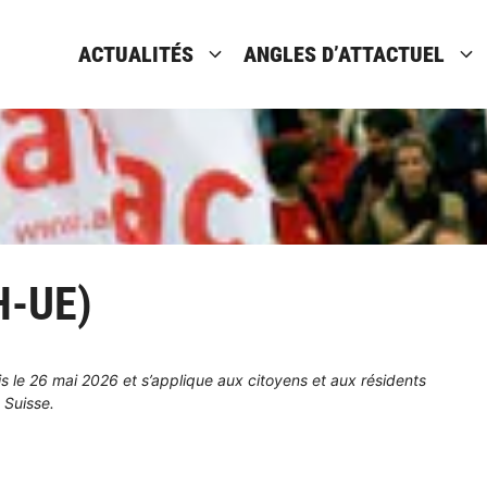
ACTUALITÉS
ANGLES D’ATTACTUEL
H-UE)
ois le 26 mai 2026 et s’applique aux citoyens et aux résidents
 Suisse.