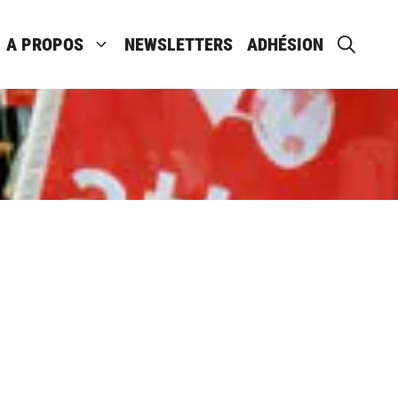
A PROPOS
NEWSLETTERS
ADHÉSION