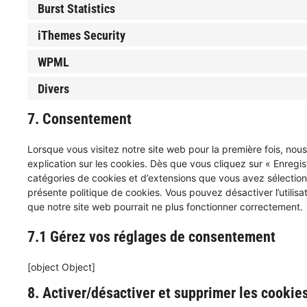
Burst Statistics
iThemes Security
WPML
Divers
7. Consentement
Lorsque vous visitez notre site web pour la première fois, no
explication sur les cookies. Dès que vous cliquez sur « Enregist
catégories de cookies et d’extensions que vous avez sélection
présente politique de cookies. Vous pouvez désactiver l’utilisa
que notre site web pourrait ne plus fonctionner correctement.
7.1 Gérez vos réglages de consentement
[object Object]
8. Activer/désactiver et supprimer les cookie