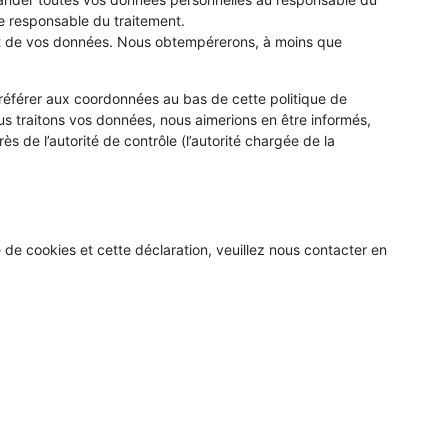
tre responsable du traitement.
nt de vos données. Nous obtempérerons, à moins que
s référer aux coordonnées au bas de cette politique de
us traitons vos données, nous aimerions en être informés,
 de l’autorité de contrôle (l’autorité chargée de la
de cookies et cette déclaration, veuillez nous contacter en