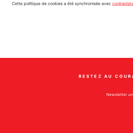
Cette politique de cookies a été synchronisée avec
cookiedat
RESTEZ AU COUR
Newsletter un