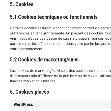
5. Cookies
5.1 Cookies techniques ou fonctionnels
Certains cookies assurent le fonctionnement correct de certai
préférences en tant qu’internaute. En plaçant des cookies fonct
Ainsi, vous n’avez pas besoin de saisir à plusieurs reprises les
par exemple, les éléments restent dans votre panier jusqu’à 
votre consentement.
5.2 Cookies de marketing/suivi
Les cookies de marketing/suivi sont des cookies ou toute autre 
d’utilisateurs afin d’afficher de la publicité ou de suivre l’util
finalités marketing similaires.
6. Cookies placés
WordPress