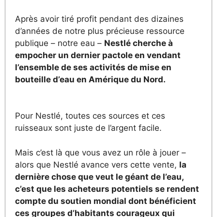
Après avoir tiré profit pendant des dizaines
d’années de notre plus précieuse ressource
publique – notre eau –
Nestlé cherche à
empocher un dernier pactole en vendant
l’ensemble de ses activités de mise en
bouteille d’eau en Amérique du Nord.
Pour Nestlé, toutes ces sources et ces
ruisseaux sont juste de l’argent facile.
Mais c’est là que vous avez un rôle à jouer –
alors que Nestlé avance vers cette vente,
la
dernière chose que veut le géant de l’eau,
c’est que les acheteurs potentiels se rendent
compte du soutien mondial dont bénéficient
ces groupes d’habitants courageux qui