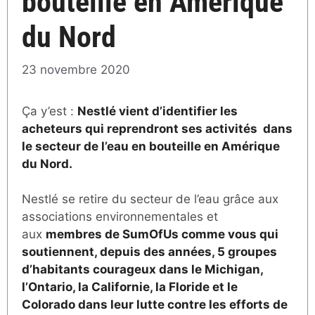
bouteille en Amérique
du Nord
23 novembre 2020
Ça y’est :
Nestlé vient d’identifier les
acheteurs qui reprendront ses activités dans
le secteur de l’eau en bouteille en Amérique
du Nord.
Nestlé se retire du secteur de l’eau grâce aux
associations environnementales et
aux
membres de SumOfUs comme vous qui
soutiennent, depuis des années, 5 groupes
d’habitants courageux dans le Michigan,
l’Ontario, la Californie, la Floride et le
Colorado dans leur lutte contre les efforts de