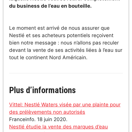
du business de l’eau en bouteille.
Le moment est arrivé de nous assurer que
Nestlé et ses acheteurs potentiels reçoivent
bien notre message : nous n’allons pas reculer
devant la vente de ses activités liées à l’eau sur
tout le continent Nord Américain.
Plus d’informations
Vittel: Nestlé Waters visée par une plainte pour
des prélèvements non autorisés
Franceinfo. 18 juin 2020.
Nestlé étudie la vente des marques d’eau