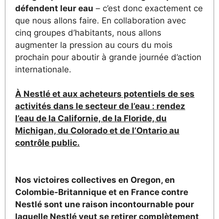
défendent leur eau
– c’est donc exactement ce
que nous allons faire. En collaboration avec
cinq groupes d’habitants, nous allons
augmenter la pression au cours du mois
prochain pour aboutir à grande journée d’action
internationale.
À Nestlé et aux acheteurs potentiels de ses
activités dans le secteur de l’eau : rendez
l’eau de la Californie, de la Floride, du
Michigan, du Colorado et de l’Ontario au
contrôle public.
Nos victoires collectives en Oregon, en
Colombie-Britannique et en France contre
Nestlé sont une raison incontournable pour
laquelle Nestlé veut se retirer complètement