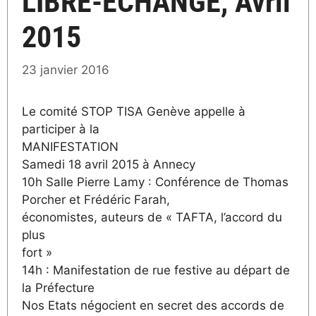
LIBRE-ECHANGE, Avril
2015
23 janvier 2016
Le comité STOP TISA Genève appelle à
participer à la
MANIFESTATION
Samedi 18 avril 2015 à Annecy
10h Salle Pierre Lamy : Conférence de Thomas
Porcher et Frédéric Farah,
économistes, auteurs de « TAFTA, l’accord du
plus
fort »
14h : Manifestation de rue festive au départ de
la Préfecture
Nos Etats négocient en secret des accords de