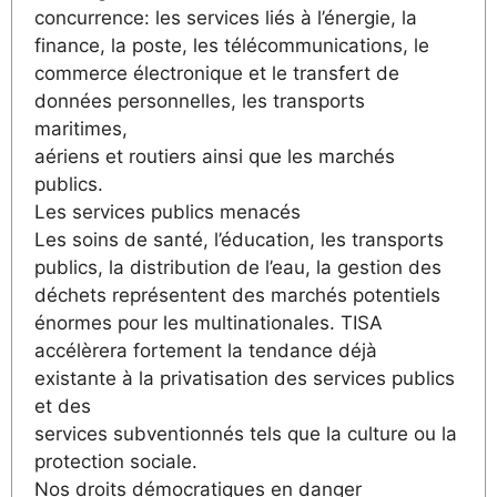
concurrence: les services liés à l’énergie, la
finance, la poste, les télécommunications, le
commerce électronique et le transfert de
données personnelles, les transports
maritimes,
aériens et routiers ainsi que les marchés
publics.
Les services publics menacés
Les soins de santé, l’éducation, les transports
publics, la distribution de l’eau, la gestion des
déchets représentent des marchés potentiels
énormes pour les multinationales. TISA
accélèrera fortement la tendance déjà
existante à la privatisation des services publics
et des
services subventionnés tels que la culture ou la
protection sociale.
Nos droits démocratiques en danger