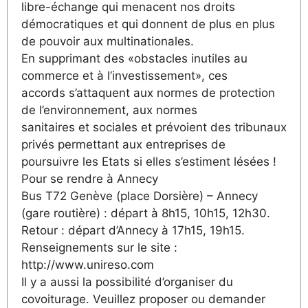
libre-échange qui menacent nos droits
démocratiques et qui donnent de plus en plus
de pouvoir aux multinationales.
En supprimant des «obstacles inutiles au
commerce et à l’investissement», ces
accords s’attaquent aux normes de protection
de l’environnement, aux normes
sanitaires et sociales et prévoient des tribunaux
privés permettant aux entreprises de
poursuivre les Etats si elles s’estiment lésées !
Pour se rendre à Annecy
Bus T72 Genève (place Dorsière) – Annecy
(gare routière) : départ à 8h15, 10h15, 12h30.
Retour : départ d’Annecy à 17h15, 19h15.
Renseignements sur le site :
http://www.unireso.com
Il y a aussi la possibilité d’organiser du
covoiturage. Veuillez proposer ou demander