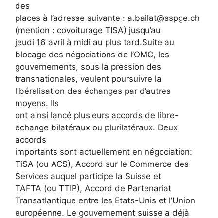
des
places à l’adresse suivante : a.bailat@sspge.ch
(mention : covoiturage TISA) jusqu’au
jeudi 16 avril à midi au plus tard.Suite au
blocage des négociations de l’OMC, les
gouvernements, sous la pression des
transnationales, veulent poursuivre la
libéralisation des échanges par d’autres
moyens. Ils
ont ainsi lancé plusieurs accords de libre-
échange bilatéraux ou plurilatéraux. Deux
accords
importants sont actuellement en négociation:
TiSA (ou ACS), Accord sur le Commerce des
Services auquel participe la Suisse et
TAFTA (ou TTIP), Accord de Partenariat
Transatlantique entre les Etats-Unis et l’Union
européenne. Le gouvernement suisse a déjà