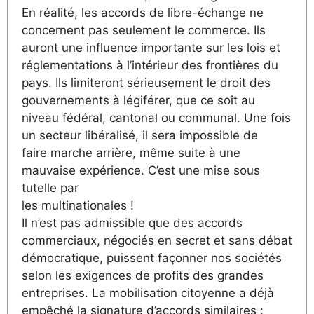
En réalité, les accords de libre-échange ne
concernent pas seulement le commerce. Ils
auront une influence importante sur les lois et
réglementations à l’intérieur des frontières du
pays. Ils limiteront sérieusement le droit des
gouvernements à légiférer, que ce soit au
niveau fédéral, cantonal ou communal. Une fois
un secteur libéralisé, il sera impossible de
faire marche arrière, même suite à une
mauvaise expérience. C’est une mise sous
tutelle par
les multinationales !
Il n’est pas admissible que des accords
commerciaux, négociés en secret et sans débat
démocratique, puissent façonner nos sociétés
selon les exigences de profits des grandes
entreprises. La mobilisation citoyenne a déjà
empêché la signature d’accords similaires :