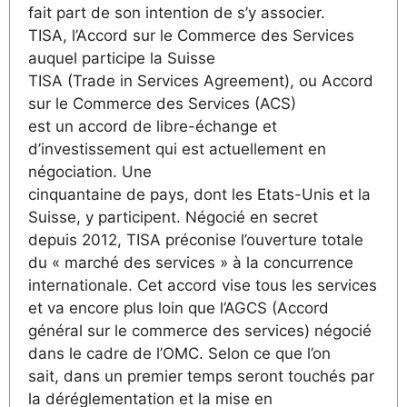
fait part de son intention de s’y associer.
TISA, l’Accord sur le Commerce des Services
auquel participe la Suisse
TISA (Trade in Services Agreement), ou Accord
sur le Commerce des Services (ACS)
est un accord de libre-échange et
d’investissement qui est actuellement en
négociation. Une
cinquantaine de pays, dont les Etats-Unis et la
Suisse, y participent. Négocié en secret
depuis 2012, TISA préconise l’ouverture totale
du « marché des services » à la concurrence
internationale. Cet accord vise tous les services
et va encore plus loin que l’AGCS (Accord
général sur le commerce des services) négocié
dans le cadre de l’OMC. Selon ce que l’on
sait, dans un premier temps seront touchés par
la déréglementation et la mise en