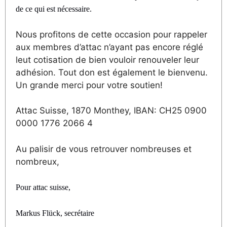
de ce qui est nécessaire.
Nous profitons de cette occasion pour rappeler
aux membres d’attac n’ayant pas encore réglé
leut cotisation de bien vouloir renouveler leur
adhésion. Tout don est également le bienvenu.
Un grande merci pour votre soutien!
Attac Suisse, 1870 Monthey, IBAN: CH25 0900
0000 1776 2066 4
Au palisir de vous retrouver nombreuses et
nombreux,
Pour attac suisse,
Markus Fl
ü
ck, secrétaire