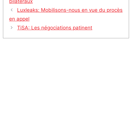
bilatéraux
Luxleaks: Mobilisons-nous en vue du procès
en appel
TiSA: Les négociations patinent