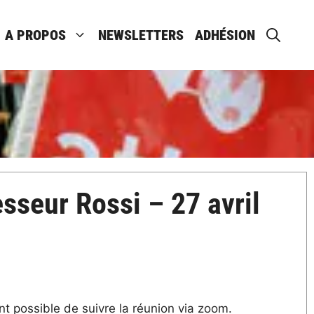
A PROPOS
NEWSLETTERS
ADHÉSION
sseur Rossi – 27 avril
nt possible de suivre la réunion via zoom.