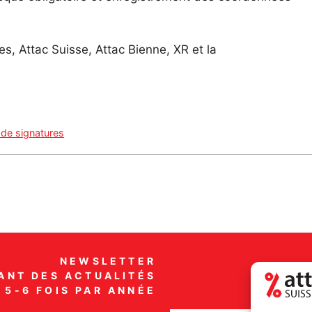
s, Attac Suisse, Attac Bienne, XR et la
 de signatures
NEWSLETTER
ANT DES ACTUALITÉS
5-6 FOIS PAR ANNÉE