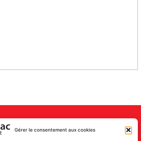
Gérer le consentement aux cookies