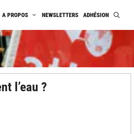
A PROPOS
NEWSLETTERS
ADHÉSION
nt l’eau ?