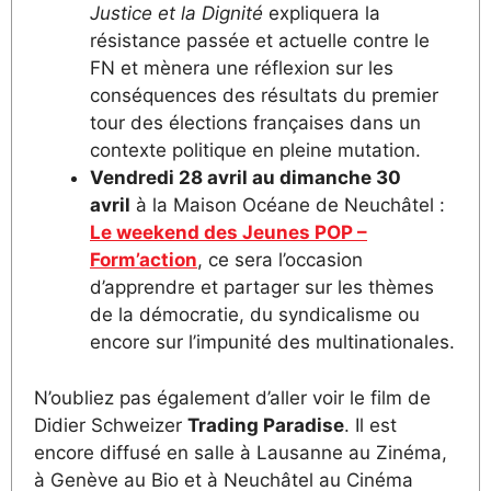
Justice et la Dignité
expliquera la
résistance passée et actuelle contre le
FN et mènera une réflexion sur les
conséquences des résultats du premier
tour des élections françaises dans un
contexte politique en pleine mutation.
Vendredi 28 avril au dimanche 30
avril
à la Maison Océane de Neuchâtel :
Le weekend des Jeunes POP –
Form’action
, ce sera l’occasion
d’apprendre et partager sur les thèmes
de la démocratie, du syndicalisme ou
encore sur l’impunité des multinationales.
N’oubliez pas également d’aller voir le film de
Didier Schweizer
Trading Paradise
. Il est
encore diffusé en salle à Lausanne au Zinéma,
à Genève au Bio et à Neuchâtel au Cinéma