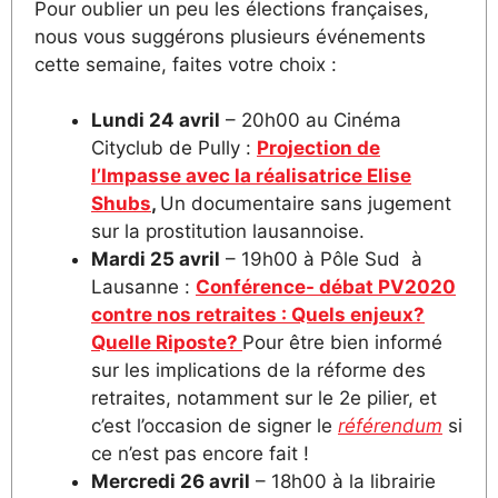
Pour oublier un peu les élections françaises,
nous vous suggérons plusieurs événements
cette semaine, faites votre choix :
Lundi 24 avril
– 20h00 au Cinéma
Cityclub de Pully :
Projection de
l’Impasse avec la réalisatrice Elise
Shubs
,
Un documentaire sans jugement
sur la prostitution lausannoise.
Mardi 25 avril
– 19h00 à Pôle Sud à
Lausanne :
Conférence- débat PV2020
contre nos retraites : Quels enjeux?
Quelle Riposte?
Pour être bien informé
sur les implications de la réforme des
retraites, notamment sur le 2e pilier, et
c’est l’occasion de signer le
référendum
si
ce n’est pas encore fait !
Mercredi 26 avril
– 18h00 à la librairie