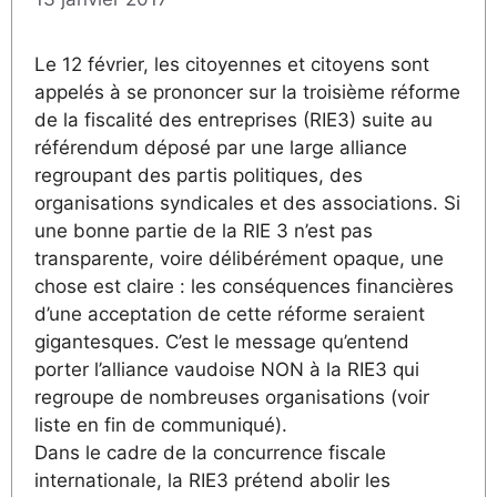
Le 12 février, les citoyennes et citoyens sont
appelés à se prononcer sur la troisième réforme
de la fiscalité des entreprises (RIE3) suite au
référendum déposé par une large alliance
regroupant des partis politiques, des
organisations syndicales et des associations. Si
une bonne partie de la RIE 3 n’est pas
transparente, voire délibérément opaque, une
chose est claire : les conséquences financières
d’une acceptation de cette réforme seraient
gigantesques. C’est le message qu’entend
porter l’alliance vaudoise NON à la RIE3 qui
regroupe de nombreuses organisations (voir
liste en fin de communiqué).
Dans le cadre de la concurrence fiscale
internationale, la RIE3 prétend abolir les