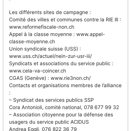
Les différents sites de campagne :
Comité des villes et communes contre la RIE III :
www.reformefiscale-non.ch
Appel à la classe moyenne : www.appel-
classe-moyenne.ch
Union syndicale suisse (USS) :
www.uss.ch/actuel/nein-zur-usr-iii/
Syndicats et associations du service public :
www.cela-va-coincer.ch
CGAS (Genève) : www.rie3non.ch/
Contacts et organisations membres de l’alliance
:
– Syndicat des services publics SSP
Cora Antonioli, comité national, 078 677 99 32
– Association citoyenne pour la défense des
usagers du service public ACIDUS
Andrea Eggli, 076 822 36 79