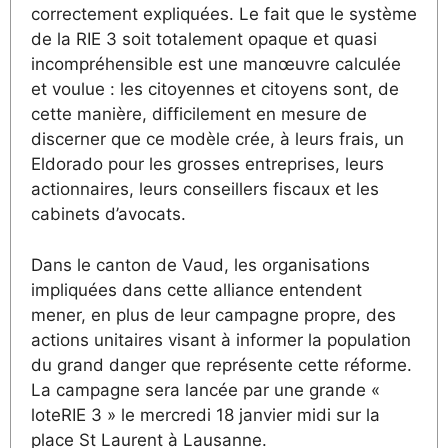
correctement expliquées. Le fait que le système
de la RIE 3 soit totalement opaque et quasi
incompréhensible est une manœuvre calculée
et voulue : les citoyennes et citoyens sont, de
cette manière, difficilement en mesure de
discerner que ce modèle crée, à leurs frais, un
Eldorado pour les grosses entreprises, leurs
actionnaires, leurs conseillers fiscaux et les
cabinets d’avocats.
Dans le canton de Vaud, les organisations
impliquées dans cette alliance entendent
mener, en plus de leur campagne propre, des
actions unitaires visant à informer la population
du grand danger que représente cette réforme.
La campagne sera lancée par une grande «
loteRIE 3 » le mercredi 18 janvier midi sur la
place St Laurent à Lausanne.