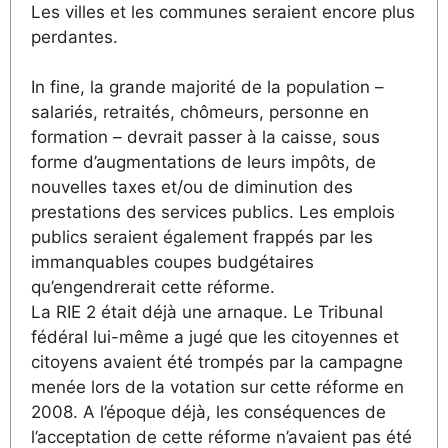
Les villes et les communes seraient encore plus
perdantes.
In fine, la grande majorité de la population –
salariés, retraités, chômeurs, personne en
formation – devrait passer à la caisse, sous
forme d’augmentations de leurs impôts, de
nouvelles taxes et/ou de diminution des
prestations des services publics. Les emplois
publics seraient également frappés par les
immanquables coupes budgétaires
qu’engendrerait cette réforme.
La RIE 2 était déjà une arnaque. Le Tribunal
fédéral lui-même a jugé que les citoyennes et
citoyens avaient été trompés par la campagne
menée lors de la votation sur cette réforme en
2008. A l’époque déjà, les conséquences de
l’acceptation de cette réforme n’avaient pas été