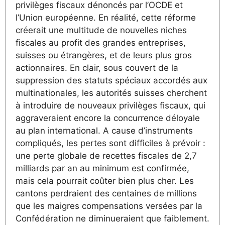
privilèges fiscaux dénoncés par l’OCDE et
l’Union européenne. En réalité, cette réforme
créerait une multitude de nouvelles niches
fiscales au profit des grandes entreprises,
suisses ou étrangères, et de leurs plus gros
actionnaires. En clair, sous couvert de la
suppression des statuts spéciaux accordés aux
multinationales, les autorités suisses cherchent
à introduire de nouveaux privilèges fiscaux, qui
aggraveraient encore la concurrence déloyale
au plan international. A cause d’instruments
compliqués, les pertes sont difficiles à prévoir :
une perte globale de recettes fiscales de 2,7
milliards par an au minimum est confirmée,
mais cela pourrait coûter bien plus cher. Les
cantons perdraient des centaines de millions
que les maigres compensations versées par la
Confédération ne diminueraient que faiblement.