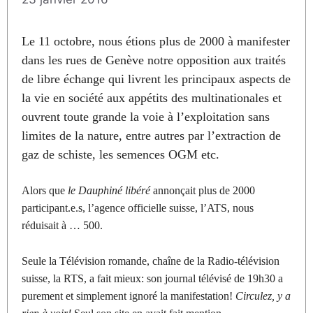
Le 11 octobre, nous étions plus de 2000 à manifester
dans les rues de Genève notre opposition aux traités
de libre échange qui livrent les principaux aspects de
la vie en société aux appétits des multinationales et
ouvrent toute grande la voie à l’exploitation sans
limites de la nature, entre autres par l’extraction de
gaz de schiste, les semences OGM etc.
Alors que
le Dauphiné libéré
annonçait plus de 2000
participant.e.s, l’agence officielle suisse, l’ATS, nous
réduisait à … 500.
Seule la Télévision romande, chaîne de la Radio-télévision
suisse, la RTS, a fait mieux: son journal télévisé de 19h30 a
purement et simplement ignoré la manifestation!
Circulez, y a