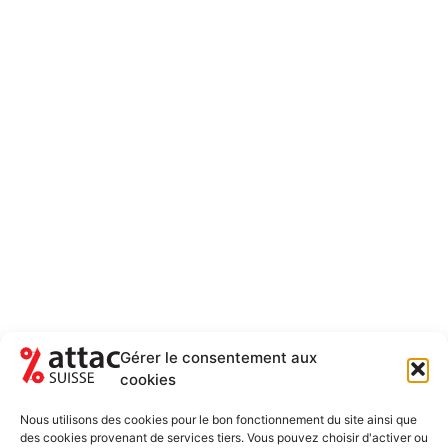
Gérer le consentement aux
cookies
NEWSLETTER
RESTEZ AU COURANT DES ACTUALITÉS
Nous utilisons des cookies pour le bon fonctionnement du site ainsi que
5-6 FOIS PAR ANNÉE
des cookies provenant de services tiers. Vous pouvez choisir d'activer ou