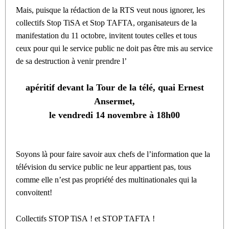
Mais, puisque la rédaction de la RTS veut nous ignorer, les
collectifs Stop TiSA et Stop TAFTA, organisateurs de la
manifestation du 11 octobre, invitent toutes celles et tous
ceux pour qui le service public ne doit pas être mis au service
de sa destruction à venir prendre l’
apéritif devant la Tour de la télé, quai Ernest
Ansermet,
le vendredi 14 novembre à 18h00
Soyons là pour faire savoir aux chefs de l’information que la
télévision du service public ne leur appartient pas, tous
comme elle n’est pas propriété des multinationales qui la
convoitent!
Collectifs STOP TiSA ! et STOP TAFTA !