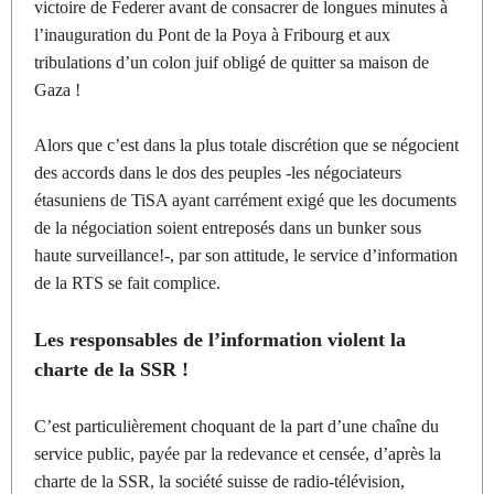
victoire de Federer avant de consacrer de longues minutes à
l’inauguration du Pont de la Poya à Fribourg et aux
tribulations d’un colon juif obligé de quitter sa maison de
Gaza !
Alors que c’est dans la plus totale discrétion que se négocient
des accords dans le dos des peuples -les négociateurs
étasuniens de TiSA ayant carrément exigé que les documents
de la négociation soient entreposés dans un bunker sous
haute surveillance!-, par son attitude, le service d’information
de la RTS se fait complice.
Les responsables de l’information violent la
charte de la SSR !
C’est particulièrement choquant de la part d’une chaîne du
service public, payée par la redevance et censée, d’après la
charte de la SSR, la société suisse de radio-télévision,