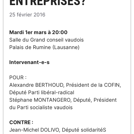
ENTREPRISES?
25 février 2016
Mardi 1er mars à 20:00
Salle du Grand conseil vaudois
Palais de Rumine (Lausanne)
Intervenant-e-s
POUR :
Alexandre BERTHOUD, Président de la COFIN,
Député Parti libéral-radical
Stéphane MONTANGERO, Député, Président
du Parti socialiste vaudois
CONTRE :
Jean-Michel DOLIVO, Député solidaritéS