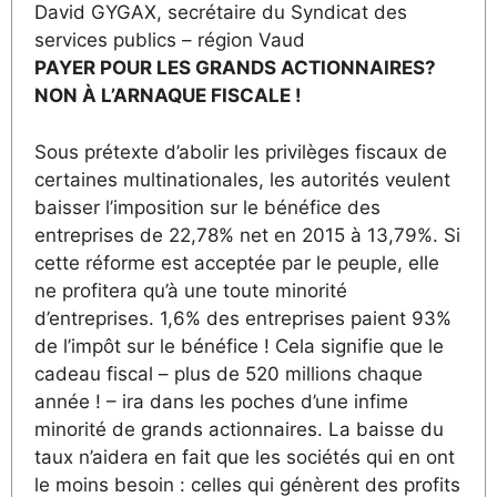
David GYGAX, secrétaire du Syndicat des
services publics – région Vaud
PAYER POUR LES GRANDS ACTIONNAIRES?
NON À L’ARNAQUE FISCALE !
Sous prétexte d’abolir les privilèges fiscaux de
certaines multinationales, les autorités veulent
baisser l’imposition sur le bénéfice des
entreprises de 22,78% net en 2015 à 13,79%. Si
cette réforme est acceptée par le peuple, elle
ne profitera qu’à une toute minorité
d’entreprises. 1,6% des entreprises paient 93%
de l’impôt sur le bénéfice ! Cela signifie que le
cadeau fiscal – plus de 520 millions chaque
année ! – ira dans les poches d’une infime
minorité de grands actionnaires. La baisse du
taux n’aidera en fait que les sociétés qui en ont
le moins besoin : celles qui génèrent des profits