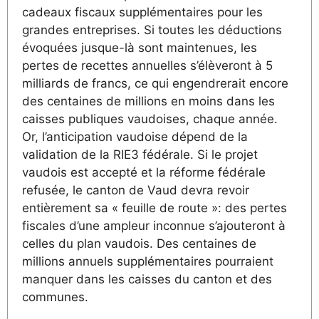
cadeaux fiscaux supplémentaires pour les
grandes entreprises. Si toutes les déductions
évoquées jusque-là sont maintenues, les
pertes de recettes annuelles s’élèveront à 5
milliards de francs, ce qui engendrerait encore
des centaines de millions en moins dans les
caisses publiques vaudoises, chaque année.
Or, l’anticipation vaudoise dépend de la
validation de la RIE3 fédérale. Si le projet
vaudois est accepté et la réforme fédérale
refusée, le canton de Vaud devra revoir
entièrement sa « feuille de route »: des pertes
fiscales d’une ampleur inconnue s’ajouteront à
celles du plan vaudois. Des centaines de
millions annuels supplémentaires pourraient
manquer dans les caisses du canton et des
communes.