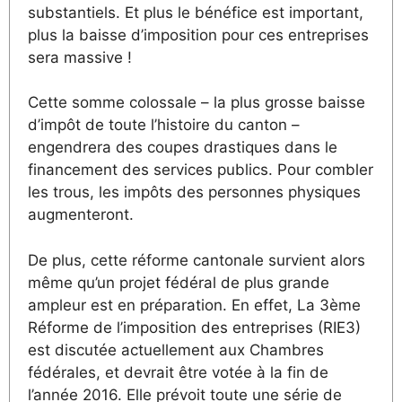
substantiels. Et plus le bénéfice est important,
plus la baisse d’imposition pour ces entreprises
sera massive !
Cette somme colossale – la plus grosse baisse
d’impôt de toute l’histoire du canton –
engendrera des coupes drastiques dans le
financement des services publics. Pour combler
les trous, les impôts des personnes physiques
augmenteront.
De plus, cette réforme cantonale survient alors
même qu’un projet fédéral de plus grande
ampleur est en préparation. En effet, La 3ème
Réforme de l’imposition des entreprises (RIE3)
est discutée actuellement aux Chambres
fédérales, et devrait être votée à la fin de
l’année 2016. Elle prévoit toute une série de