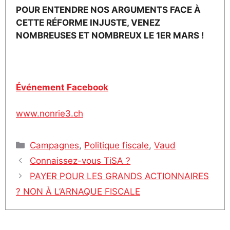
POUR ENTENDRE NOS ARGUMENTS FACE À
CETTE RÉFORME INJUSTE, VENEZ
NOMBREUSES ET NOMBREUX LE 1ER MARS !
Événement Facebook
www.nonrie3.ch
Catégories
Campagnes
,
Politique fiscale
,
Vaud
Connaissez-vous TiSA ?
PAYER POUR LES GRANDS ACTIONNAIRES
? NON À L’ARNAQUE FISCALE