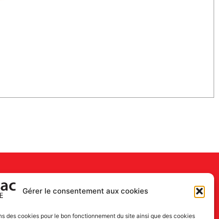
Gérer le consentement aux cookies
ns des cookies pour le bon fonctionnement du site ainsi que des cookies