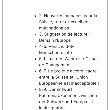
2. Nouvelles menaces pour la
Suisse, terre d’accueil des
multinationales
3. Suggestion de lecture :
Demain l’Europe
4-5. Verschuldete
Menschenrechte
5. Klima des Wandels / Climat
de Changement
6-7. Le projet d’accord-cadre
entre la Suisse et l’Union
Européenne est inacceptable !
8-9. Der Entwurf
Rahmenabkommen zwischen
der Schweiz und Europa ist
inakzeptabel!