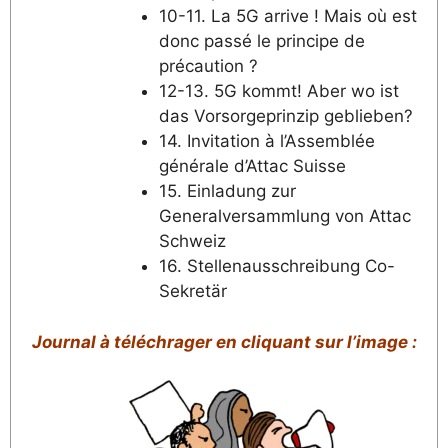
10-11. La 5G arrive ! Mais où est
donc passé le principe de
précaution ?
12-13. 5G kommt! Aber wo ist
das Vorsorgeprinzip geblieben?
14. Invitation à l’Assemblée
générale d’Attac Suisse
15. Einladung zur
Generalversammlung von Attac
Schweiz
16. Stellenausschreibung Co-
Sekretär
Journal à téléchrager en cliquant sur l’image :